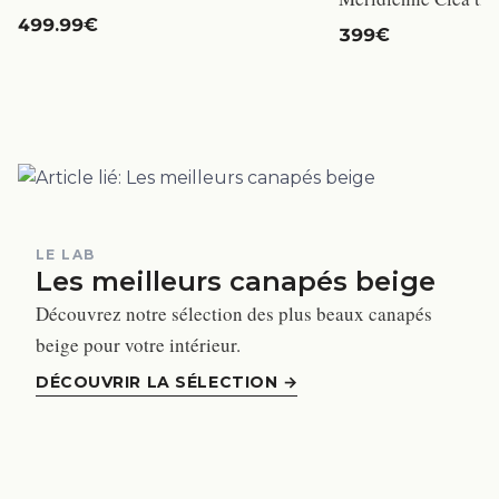
499.99€
399€
LE LAB
Les meilleurs canapés beige
Découvrez notre sélection des plus beaux canapés
beige pour votre intérieur.
DÉCOUVRIR LA SÉLECTION
→