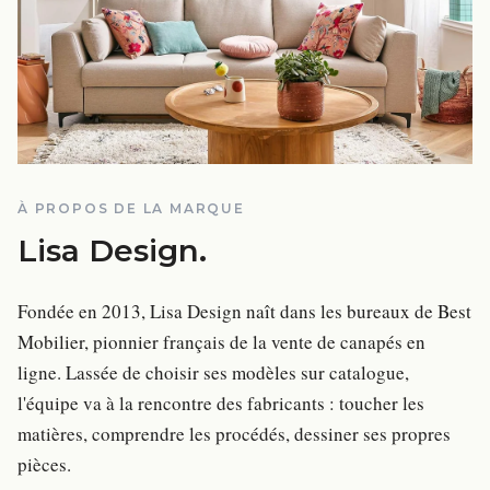
À PROPOS DE LA MARQUE
Lisa Design
.
Fondée en 2013, Lisa Design naît dans les bureaux de Best
Mobilier, pionnier français de la vente de canapés en
ligne. Lassée de choisir ses modèles sur catalogue,
l'équipe va à la rencontre des fabricants : toucher les
matières, comprendre les procédés, dessiner ses propres
pièces.