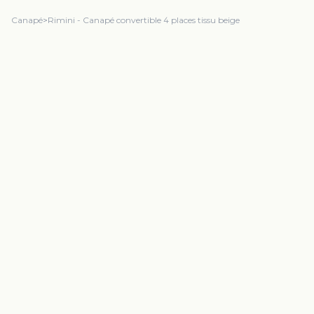
Canapé
>
Rimini - Canapé convertible 4 places tissu beige