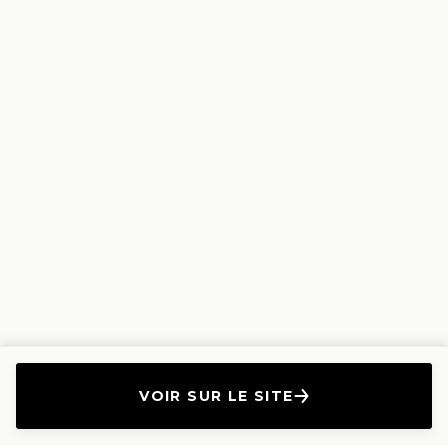
VOIR SUR LE SITE