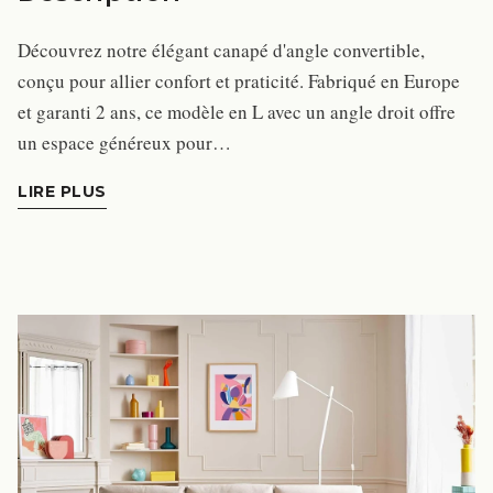
Découvrez notre élégant canapé d'angle convertible,
conçu pour allier confort et praticité. Fabriqué en Europe
et garanti 2 ans, ce modèle en L avec un angle droit offre
un espace généreux pour…
LIRE PLUS