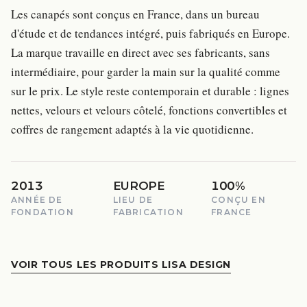
Les canapés sont conçus en France, dans un bureau
d'étude et de tendances intégré, puis fabriqués en Europe.
La marque travaille en direct avec ses fabricants, sans
intermédiaire, pour garder la main sur la qualité comme
sur le prix. Le style reste contemporain et durable : lignes
nettes, velours et velours côtelé, fonctions convertibles et
coffres de rangement adaptés à la vie quotidienne.
2013
EUROPE
100%
ANNÉE DE
LIEU DE
CONÇU EN
FONDATION
FABRICATION
FRANCE
VOIR TOUS LES PRODUITS LISA DESIGN