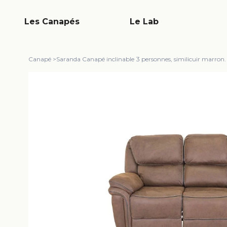
Les Canapés
Le Lab
Canapé
>
Saranda Canapé inclinable 3 personnes, similicuir marron.