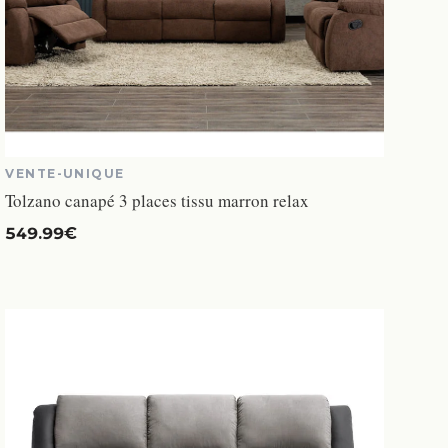
VENTE-UNIQUE
Tolzano canapé 3 places tissu marron relax
549.99€