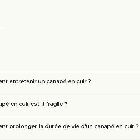
t entretenir un canapé en cuir ?
pé en cuir est-il fragile ?
t prolonger la durée de vie d'un canapé en cuir ?