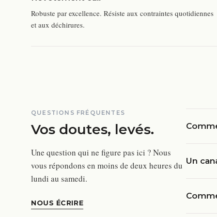
Robuste par excellence. Résiste aux contraintes quotidiennes
et aux déchirures.
QUESTIONS FRÉQUENTES
Vos doutes, levés.
Commen
Une question qui ne figure pas ici ? Nous
Un cana
vous répondons en moins de deux heures du
lundi au samedi.
Commen
NOUS ÉCRIRE