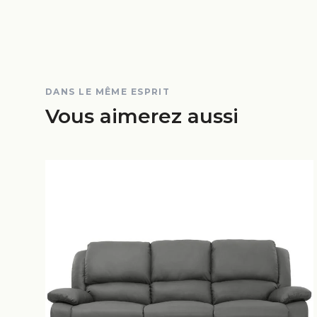
DANS LE MÊME ESPRIT
Vous aimerez aussi