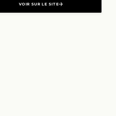
VOIR SUR LE SITE