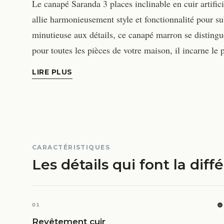
Le canapé Saranda 3 places inclinable en cuir artific
allie harmonieusement style et fonctionnalité pour su
minutieuse aux détails, ce canapé marron se distingue 
pour toutes les pièces de votre maison, il incarne le 
LIRE PLUS
CARACTÉRISTIQUES
Les détails qui font la diff
01
Revêtement cuir