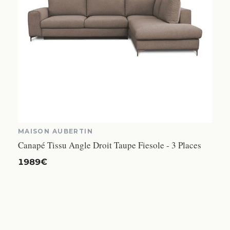
MAISON AUBERTIN
Canapé Tissu Angle Droit Taupe Fiesole - 3 Places
1989€