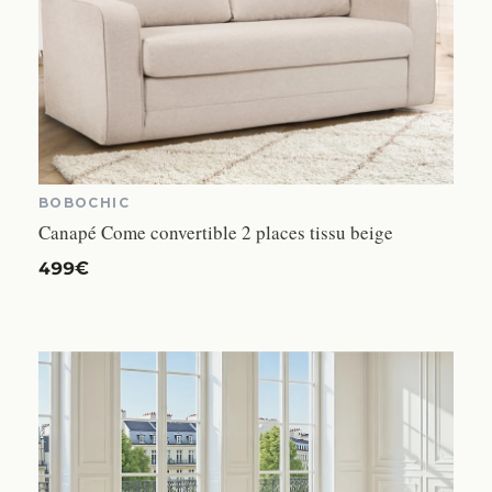
BOBOCHIC
Canapé Come convertible 2 places tissu beige
499€