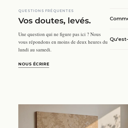
QUESTIONS FRÉQUENTES
Vos doutes, levés.
Comment
Une question qui ne figure pas ici ? Nous
Qu'est-
vous répondons en moins de deux heures du
lundi au samedi.
NOUS ÉCRIRE