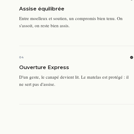
Assise équilibrée
Entre moelleux et soutien, un compromis bien tenu. On
s'assoit, on reste bien assis.
04
Ouverture Express
D'un geste, le canapé devient lit. Le matelas est protégé : il
ne sert pas d'assise.