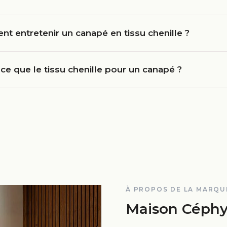
 entretenir un canapé en tissu chenille ?
ce que le tissu chenille pour un canapé ?
À PROPOS DE LA MARQU
Maison Céph