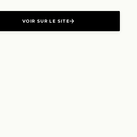
VOIR SUR LE SITE