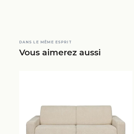
DANS LE MÊME ESPRIT
Vous aimerez aussi