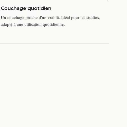
Couchage quotidien
Un couchage proche d'un vrai lit. Idéal pour les studios,
adapté à une utilisation quotidienne.