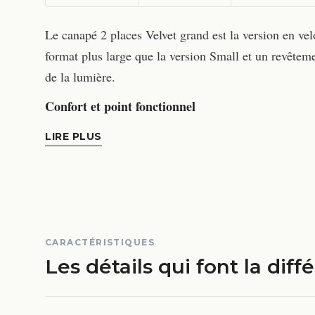
Le canapé 2 places Velvet grand est la version en ve
format plus large que la version Small et un revêtemen
de la lumière.
Confort et point fonctionnel
LIRE PLUS
CARACTÉRISTIQUES
Les détails qui font la diff