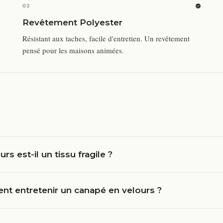
02
Revêtement Polyester
Résistant aux taches, facile d'entretien. Un revêtement
pensé pour les maisons animées.
urs est-il un tissu fragile ?
t entretenir un canapé en velours ?