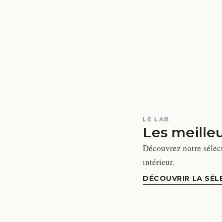
LE LAB
Les meille
Découvrez notre sélec
intérieur.
DÉCOUVRIR LA SÉL