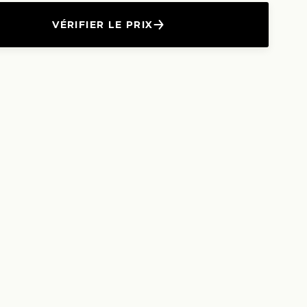
VÉRIFIER LE PRIX