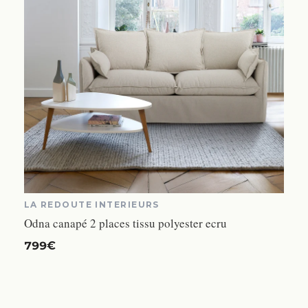
LA REDOUTE INTERIEURS
Odna canapé 2 places tissu polyester ecru
799€