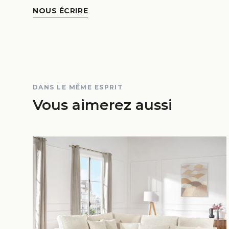
NOUS ÉCRIRE
DANS LE MÊME ESPRIT
Vous aimerez aussi