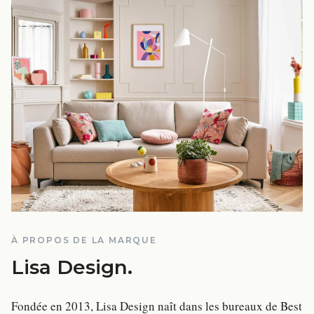
À PROPOS DE LA MARQUE
Lisa Design
.
Fondée en 2013, Lisa Design naît dans les bureaux de Best