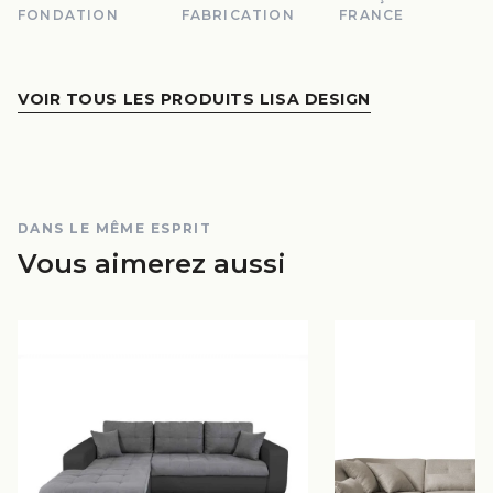
FONDATION
FABRICATION
FRANCE
VOIR TOUS LES PRODUITS LISA DESIGN
DANS LE MÊME ESPRIT
Vous aimerez aussi