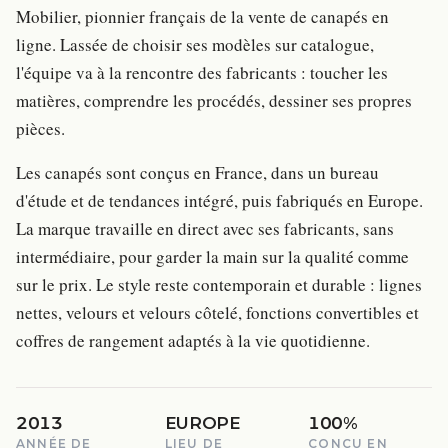
Mobilier, pionnier français de la vente de canapés en
ligne. Lassée de choisir ses modèles sur catalogue,
l'équipe va à la rencontre des fabricants : toucher les
matières, comprendre les procédés, dessiner ses propres
pièces.
Les canapés sont conçus en France, dans un bureau
d'étude et de tendances intégré, puis fabriqués en Europe.
La marque travaille en direct avec ses fabricants, sans
intermédiaire, pour garder la main sur la qualité comme
sur le prix. Le style reste contemporain et durable : lignes
nettes, velours et velours côtelé, fonctions convertibles et
coffres de rangement adaptés à la vie quotidienne.
2013
EUROPE
100%
ANNÉE DE
LIEU DE
CONÇU EN