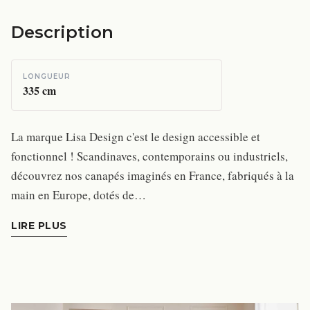
Description
LONGUEUR
335
cm
La marque Lisa Design c'est le design accessible et
fonctionnel ! Scandinaves, contemporains ou industriels,
découvrez nos canapés imaginés en France, fabriqués à la
main en Europe, dotés de…
LIRE PLUS