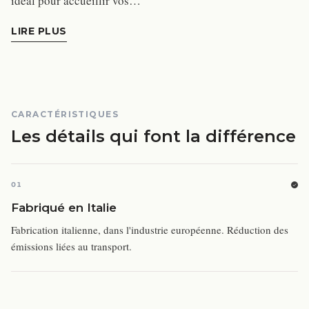
idéal pour accueillir vos…
LIRE PLUS
CARACTÉRISTIQUES
Les détails qui font la différence
01
Fabriqué en Italie
Fabrication italienne, dans l'industrie européenne. Réduction des
émissions liées au transport.