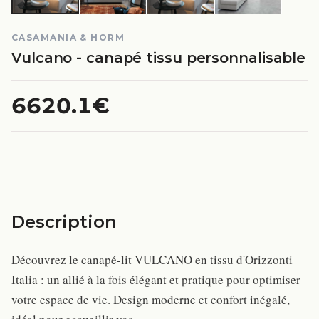
CASAMANIA & HORM
Vulcano - canapé tissu personnalisable
6620.1€
Description
Découvrez le canapé-lit VULCANO en tissu d'Orizzonti
Italia : un allié à la fois élégant et pratique pour optimiser
votre espace de vie. Design moderne et confort inégalé,