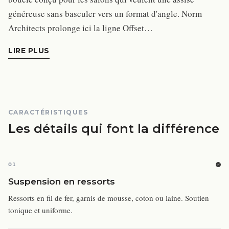
généreuse sans basculer vers un format d'angle. Norm
Architects prolonge ici la ligne Offset…
LIRE PLUS
CARACTÉRISTIQUES
Les détails qui font la différence
01
Suspension en ressorts
Ressorts en fil de fer, garnis de mousse, coton ou laine. Soutien
tonique et uniforme.