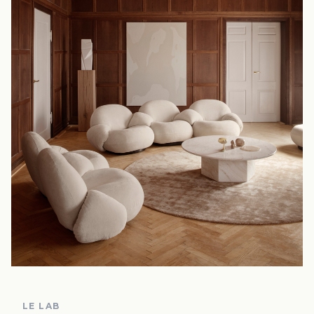
LE LAB