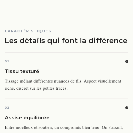
CARACTÉRISTIQUES
Les détails qui font la différence
01
Tissu texturé
Tissage mêlant différentes nuances de fils. Aspect visuellement
riche, discret sur les petites traces.
02
Assise équilibrée
Entre moelleux et soutien, un compromis bien tenu. On s'assoit,