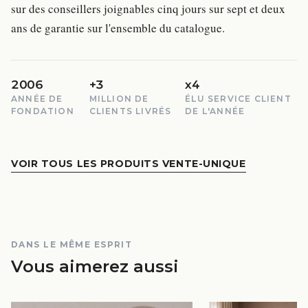
sur des conseillers joignables cinq jours sur sept et deux
ans de garantie sur l'ensemble du catalogue.
2006
+3
x4
ANNÉE DE
MILLION DE
ÉLU SERVICE CLIENT
FONDATION
CLIENTS LIVRÉS
DE L'ANNÉE
VOIR TOUS LES PRODUITS VENTE-UNIQUE
DANS LE MÊME ESPRIT
Vous aimerez aussi