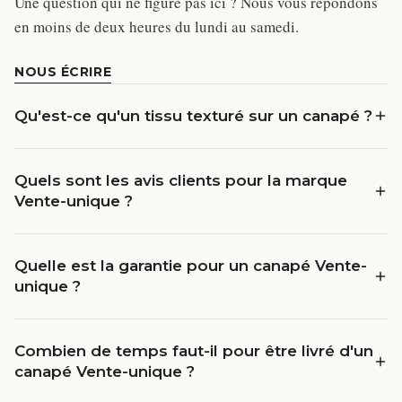
Une question qui ne figure pas ici ? Nous vous répondons
en moins de deux heures du lundi au samedi.
NOUS ÉCRIRE
Qu'est-ce qu'un tissu texturé sur un canapé ?
Quels sont les avis clients pour la marque
Vente-unique ?
Quelle est la garantie pour un canapé Vente-
unique ?
Combien de temps faut-il pour être livré d'un
canapé Vente-unique ?