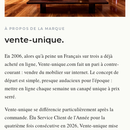
À PROPOS DE LA MARQUE
vente-unique
.
En 2006, alors qu'à peine un Français sur trois a déjà
acheté en ligne, Vente-unique.com fait un pari à contre-
courant : vendre du mobilier sur internet. Le concept de
départ est simple, presque audacieux pour l'époque :
mettre en ligne chaque semaine un canapé unique à prix
serré.
Vente-unique se différencie particulièrement après la
commande. Élu Service Client de l'Année pour la
quatrième fois consécutive en 2026, Vente-unique mise