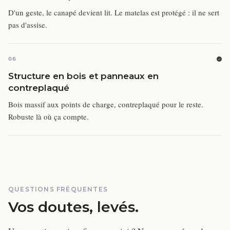
D'un geste, le canapé devient lit. Le matelas est protégé : il ne sert
pas d'assise.
06
Structure en bois et panneaux en
contreplaqué
Bois massif aux points de charge, contreplaqué pour le reste.
Robuste là où ça compte.
QUESTIONS FRÉQUENTES
Vos doutes, levés.