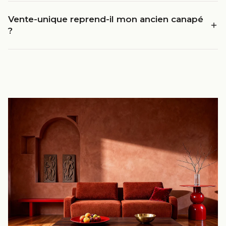
Vente-unique reprend-il mon ancien canapé
?