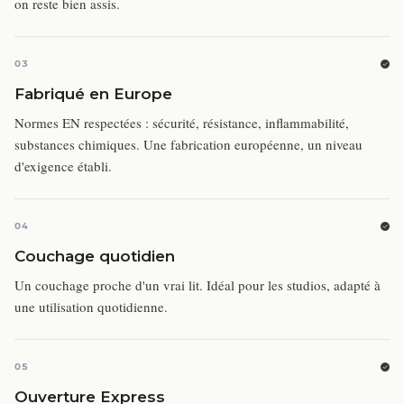
on reste bien assis.
03
Fabriqué en Europe
Normes EN respectées : sécurité, résistance, inflammabilité,
substances chimiques. Une fabrication européenne, un niveau
d'exigence établi.
04
Couchage quotidien
Un couchage proche d'un vrai lit. Idéal pour les studios, adapté à
une utilisation quotidienne.
05
Ouverture Express