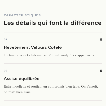
CARACTÉRISTIQUES
Les détails qui font la différence
01
Revêtement Velours Côtelé
Texture douce et chaleureuse. Robuste malgré les apparences.
02
Assise équilibrée
Entre moelleux et soutien, un compromis bien tenu. On s'assoit,
on reste bien assis.