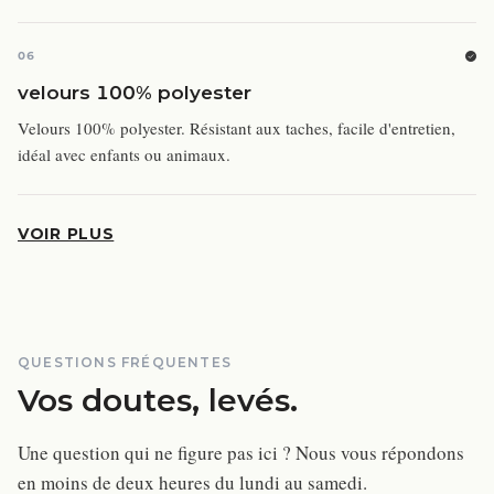
06
velours 100% polyester
Velours 100% polyester. Résistant aux taches, facile d'entretien,
idéal avec enfants ou animaux.
VOIR PLUS
QUESTIONS FRÉQUENTES
Vos doutes, levés.
Une question qui ne figure pas ici ? Nous vous répondons
en moins de deux heures du lundi au samedi.