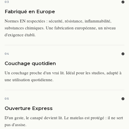
03
Fabriqué en Europe
Normes EN respectées : sécurité, résistance, inflammabilité,
substances chimiques. Une fabrication européenne, un niveau
d'exigence établi.
04
Couchage quotidien
Un couchage proche d'un vrai lit. Idéal pour les studios, adapté à
une utilisation quotidienne.
05
Ouverture Express
D'un geste, le canapé devient lit. Le matelas est protégé : il ne sert
pas d'assise.