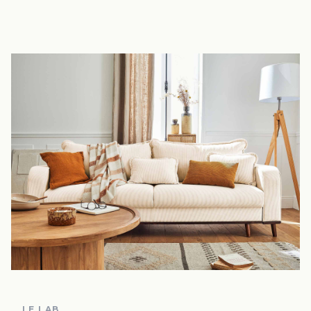
LE LAB