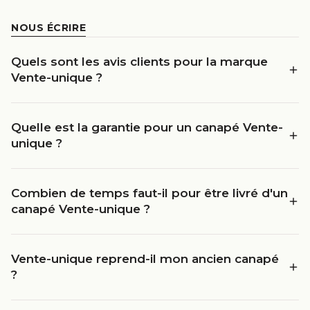
NOUS ÉCRIRE
Quels sont les avis clients pour la marque
Vente-unique ?
Quelle est la garantie pour un canapé Vente-
unique ?
Combien de temps faut-il pour être livré d'un
canapé Vente-unique ?
Vente-unique reprend-il mon ancien canapé
?