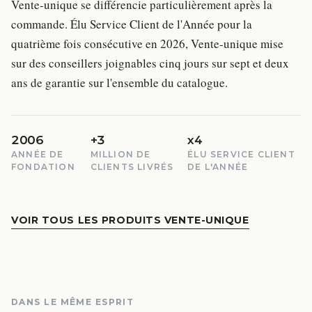
Vente-unique se différencie particulièrement après la
commande. Élu Service Client de l'Année pour la
quatrième fois consécutive en 2026, Vente-unique mise
sur des conseillers joignables cinq jours sur sept et deux
ans de garantie sur l'ensemble du catalogue.
2006
+3
x4
ANNÉE DE
MILLION DE
ÉLU SERVICE CLIENT
FONDATION
CLIENTS LIVRÉS
DE L'ANNÉE
VOIR TOUS LES PRODUITS VENTE-UNIQUE
DANS LE MÊME ESPRIT