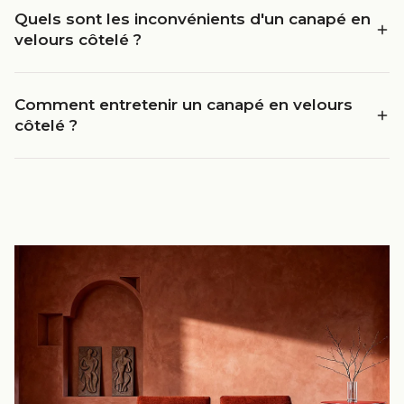
Quels sont les inconvénients d'un canapé en
velours côtelé ?
Comment entretenir un canapé en velours
côtelé ?