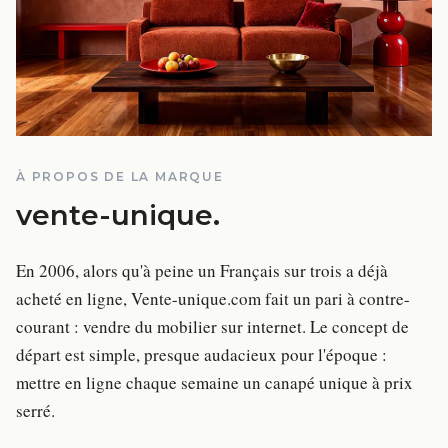
À PROPOS DE LA MARQUE
vente-unique
.
En 2006, alors qu'à peine un Français sur trois a déjà
acheté en ligne, Vente-unique.com fait un pari à contre-
courant : vendre du mobilier sur internet. Le concept de
départ est simple, presque audacieux pour l'époque :
mettre en ligne chaque semaine un canapé unique à prix
serré.